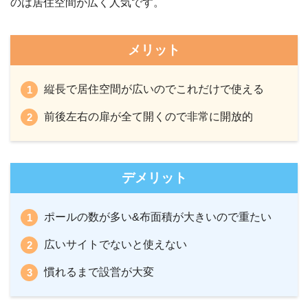
のは居住空間が広く人気です。
メリット
縦長で居住空間が広いのでこれだけで使える
前後左右の扉が全て開くので非常に開放的
デメリット
ポールの数が多い&布面積が大きいので重たい
広いサイトでないと使えない
慣れるまで設営が大変