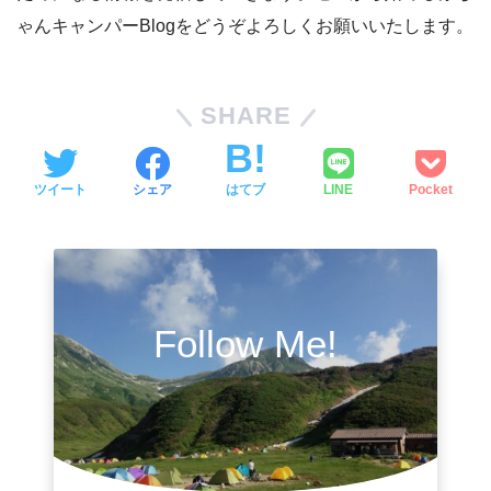
ゃんキャンパーBlogをどうぞよろしくお願いいたします。
SHARE
ツイート
シェア
はてブ
LINE
Pocket
Follow Me!