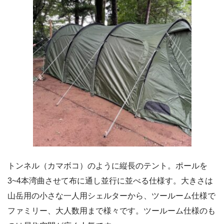
トンネル（カマボコ）のように縦長のテント。ポールを
3~4本湾曲させて布に通し並行に並べる仕様す。大きさは
山岳用の小さな一人用シェルターから、ツールーム仕様で
ファミリー、大人数用まで様々です。ツールーム仕様のも