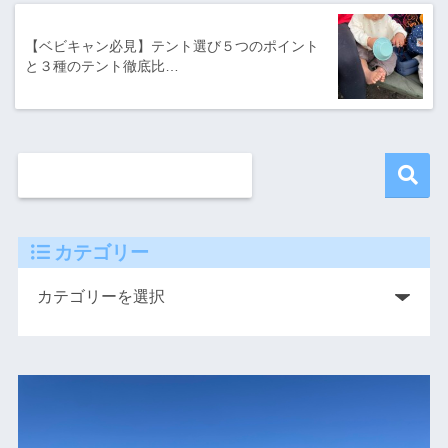
【ベビキャン必見】テント選び５つのポイント
と３種のテント徹底比…
カテゴリー