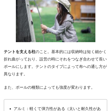
テントを支える柱
のこと。基本的には収納時は短く細かく
折れ曲がっており、設営の時にそれをつなぎ合わせて長い
ポールにします。テントのタイプによって布への通し方が
異なります。
また、ポールの種類によっても強度が変わります。
アルミ：軽くて弾力性がある（太いと耐久性があ