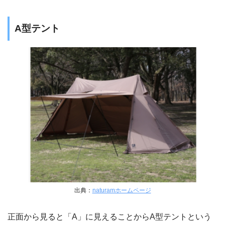
A型テント
出典：
naturamホームページ
正面から見ると「A」に見えることからA型テントという