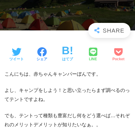
ツイート
シェア
はてブ
LINE
Pocket
こんにちは、赤ちゃんキャンパーぼんです。
よし、キャンプをしよう！と思い立ったらまず調べるのっ
てテントですよね。
でも、テントって種類も豊富だし何をどう選べば…それぞ
れのメリットデメリットが知りたいなぁ。。