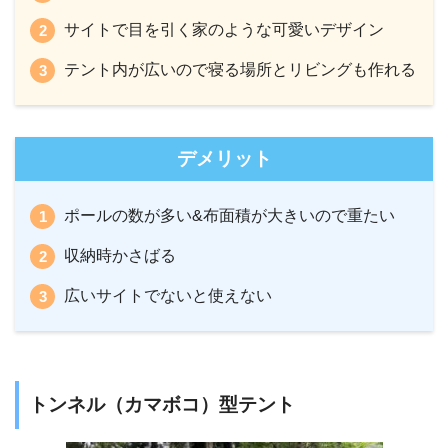
サイトで目を引く家のような可愛いデザイン
テント内が広いので寝る場所とリビングも作れる
デメリット
ポールの数が多い&布面積が大きいので重たい
収納時かさばる
広いサイトでないと使えない
トンネル（カマボコ）型テント