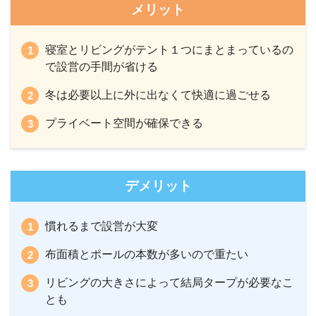
メリット
寝室とリビングがテント１つにまとまっているの
で設営の手間が省ける
冬は必要以上に外に出なくて快適に過ごせる
プライベート空間が確保できる
デメリット
慣れるまで設営が大変
布面積とポールの本数が多いので重たい
リビングの大きさによって結局タープが必要なこ
とも