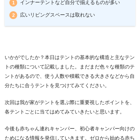
インナーテントなど自分で揃えるものが多い
広いリビングスペースは取れない
いかがでしたか？本日はテントの基本的な構造と主なテン
トの種類について記載しました。まだまだ色々な種類のテ
ントがあるので、使う人数や積載できる大きさなどから自
分たちに合うテントを見つけてみてください。
次回は我が家がテントを選ぶ際に重要視したポイントを、
各テントごとに当てはめてみていきたいと思います。
今後も赤ちゃん連れキャンパー、初心者キャンパー向けの
ためになる情報を発信していきます。ゼロから始める赤ち