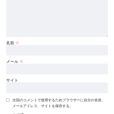
名前
※
メール
※
サイト
次回のコメントで使用するためブラウザーに自分の名前、
メールアドレス、サイトを保存する。