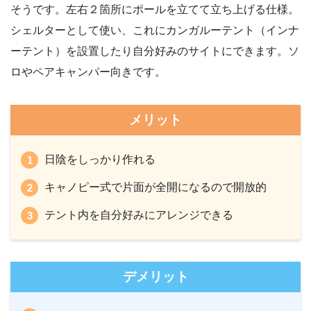
そうです。左右２箇所にポールを立てて立ち上げる仕様。
シェルターとして使い、これにカンガルーテント（インナ
ーテント）を設置したり自分好みのサイトにできます。ソ
ロやペアキャンパー向きです。
メリット
日陰をしっかり作れる
キャノピー式で片面が全開になるので開放的
テント内を自分好みにアレンジできる
デメリット