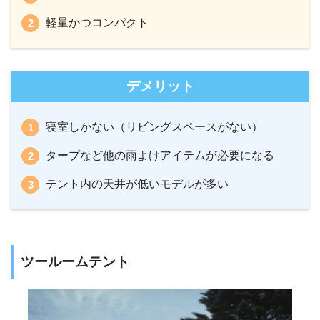
軽量かつコンパクト
デメリット
寝室しかない（リビングスペースがない）
タープなど他の雨よけアイテムが必要になる
テント内の天井が低いモデルが多い
ツールームテント