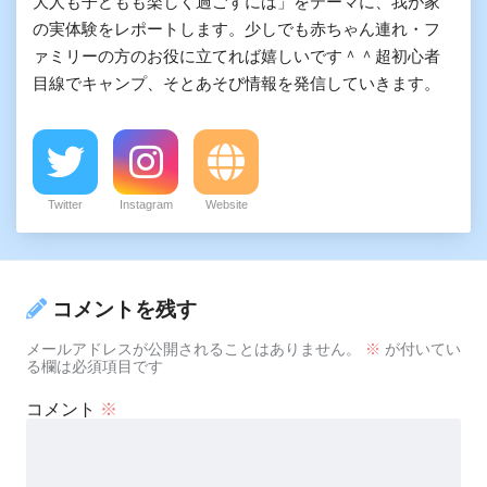
大人も子どもも楽しく過ごすには」をテーマに、我が家
の実体験をレポートします。少しでも赤ちゃん連れ・フ
ァミリーの方のお役に立てれば嬉しいです＾＾超初心者
目線でキャンプ、そとあそび情報を発信していきます。
Twitter
Instagram
Website
コメントを残す
メールアドレスが公開されることはありません。
※
が付いてい
る欄は必須項目です
コメント
※