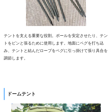
テントを支える重要な役割。ポールを安定させたり、テン
トをピンと張るために使用します。地面にペグを打ち込
み、テントと結んだロープをペグに引っ掛けて張り具合を
調節します。
ドームテント