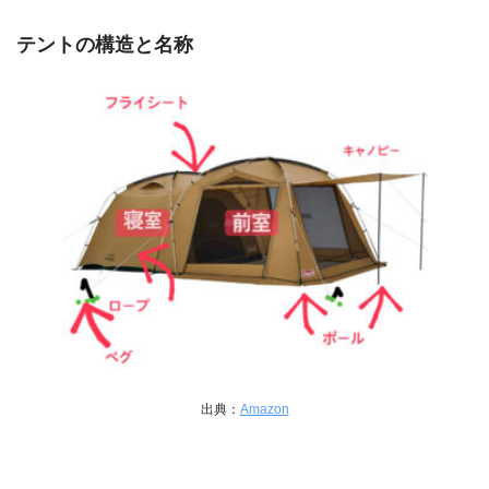
テントの構造と名称
出典：
Amazon