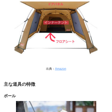
出典：
Amazon
主な道具の特徴
ポール