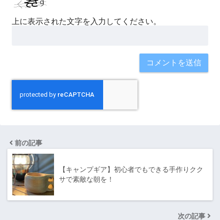
上に表示された文字を入力してください。
前の記事
【キャンプギア】初心者でもできる手作りクク
サで素敵な朝を！
次の記事