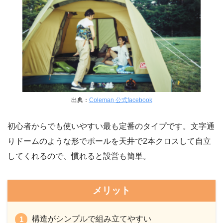
出典：
Coleman 公式facebook
初心者からでも使いやすい最も定番のタイプです。文字通
りドームのような形でポールを天井で2本クロスして自立
してくれるので、慣れると設営も簡単。
メリット
構造がシンプルで組み立てやすい