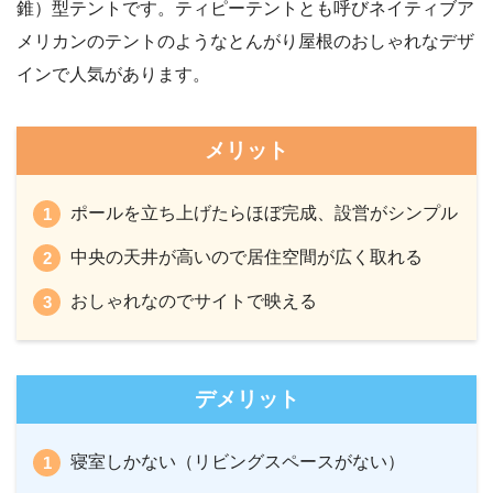
錐）型テントです。ティピーテントとも呼びネイティブア
メリカンのテントのようなとんがり屋根のおしゃれなデザ
インで人気があります。
メリット
ポールを立ち上げたらほぼ完成、設営がシンプル
中央の天井が高いので居住空間が広く取れる
おしゃれなのでサイトで映える
デメリット
寝室しかない（リビングスペースがない）