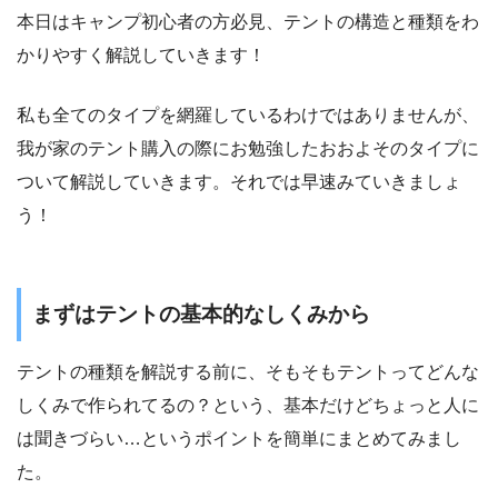
本日はキャンプ初心者の方必見、テントの構造と種類をわ
かりやすく解説していきます！
私も全てのタイプを網羅しているわけではありませんが、
我が家のテント購入の際にお勉強したおおよそのタイプに
ついて解説していきます。それでは早速みていきましょ
う！
まずはテントの基本的なしくみから
テントの種類を解説する前に、そもそもテントってどんな
しくみで作られてるの？という、基本だけどちょっと人に
は聞きづらい…というポイントを簡単にまとめてみまし
た。