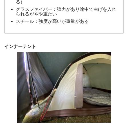
る）
グラスファイバー：弾力があり途中で曲げを入れ
られるがやや重たい
スチール：強度が高いが重量がある
インナーテント