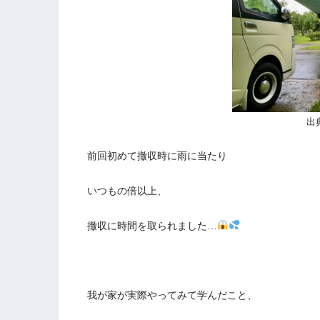
出
前回初めて撤収時に雨に当たり
いつもの倍以上、
撤収に時間を取られました…
我が家が実際やってみて学んだこと、