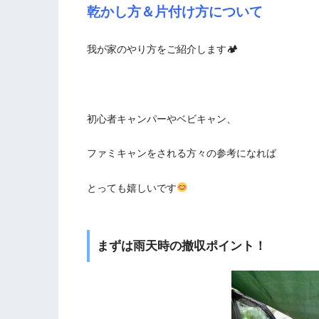
乾かし方＆片付け方について
我が家のやり方をご紹介します🏕
初心者キャンパーやベビキャン、
ファミキャンをされる方々の参考になれば
とっても嬉しいです
まずは雨天時の撤収ポイント！