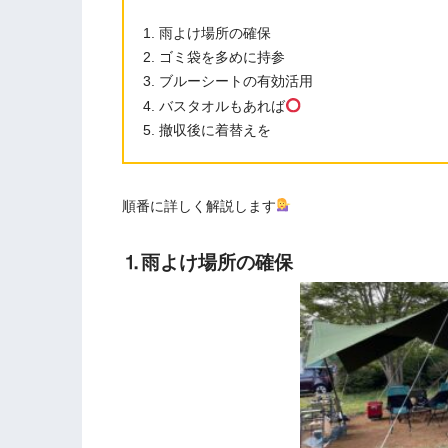
雨よけ場所の確保
ゴミ袋を多めに持参
ブルーシートの有効活用
バスタオルもあれば
撤収後に着替えを
順番に詳しく解説します
⒈雨よけ場所の確保