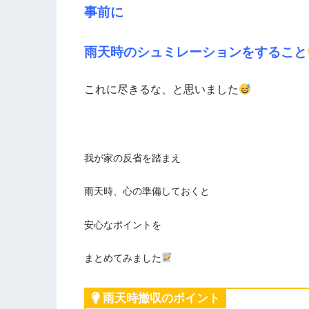
事前に
雨天時のシュミレーションをすること
これに尽きるな、と思いました
我が家の反省を踏まえ
雨天時、心の準備しておくと
安心なポイントを
まとめてみました
雨天時撤収のポイント