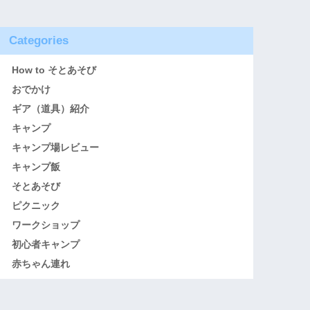
Categories
How to そとあそび
おでかけ
ギア（道具）紹介
キャンプ
キャンプ場レビュー
キャンプ飯
そとあそび
ピクニック
ワークショップ
初心者キャンプ
赤ちゃん連れ