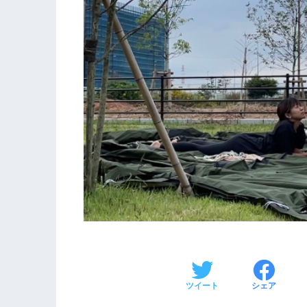
ツイート
シェア