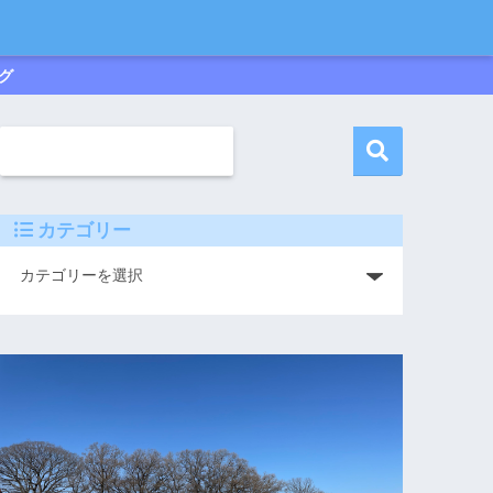
グ
カテゴリー